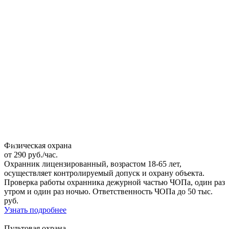
Физическая охрана
от 290 руб./час.
Охранник лицензированный, возрастом 18-65 лет,
осуществляет контролируемый допуск и охрану объекта.
Проверка работы охранника дежурной частью ЧОПа, один раз
утром и один раз ночью. Ответственность ЧОПа до 50 тыс.
руб.
Узнать подробнее
Пультовая охрана