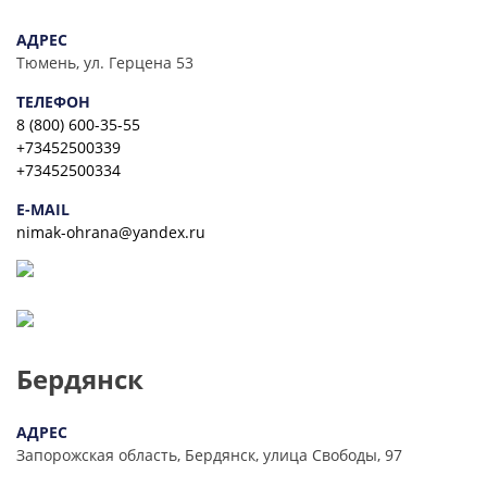
АДРЕС
Тюмень, ул. Герцена 53
ТЕЛЕФОН
8 (800) 600-35-55
+73452500339
+73452500334
E-MAIL
nimak-ohrana@yandex.ru
Бердянск
АДРЕС
Запорожская область, Бердянск, улица Свободы, 97