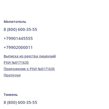
Мелитополь
8 (800) 600-35-55
+79901445555
+79902000011
Выписка из реестра лицензий
РХИ №0171635
Приложение к РХИ №0171635
Пропуски
Тюмень
8 (800) 600-35-55