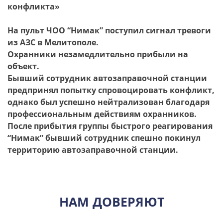
конфликта»
На пульт ЧОО “Нимак” поступил сигнал тревоги
из АЗС в Мелитополе.
Охранники незамедлительно прибыли на
объект.
Бывший сотрудник автозаправочной станции
предпринял попытку спровоцировать конфликт,
однако был успешно нейтрализован благодаря
профессиональным действиям охранников.
После прибытия группы быстрого реагирования
“Нимак” бывший сотрудник спешно покинул
территорию автозаправочной станции.
НАМ ДОВЕРЯЮТ