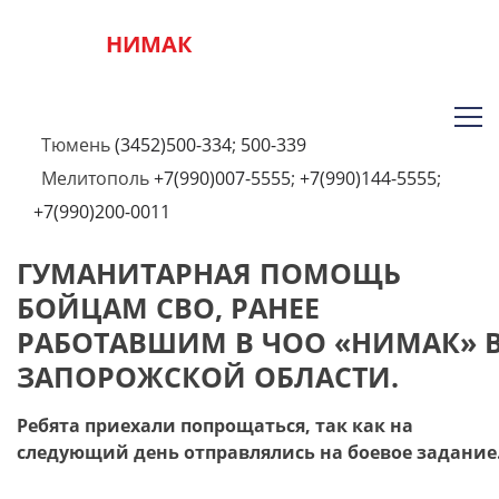
НИМАК
Тюмень
(3452)500-334
;
500-339
Мелитополь
+7(990)007-5555
;
+7(990)144-5555
;
+7(990)200-0011
ГУМАНИТАРНАЯ ПОМОЩЬ
БОЙЦАМ СВО, РАНЕЕ
РАБОТАВШИМ В ЧОО «НИМАК» 
ЗАПОРОЖСКОЙ ОБЛАСТИ.
Ребята приехали попрощаться, так как на
следующий день отправлялись на боевое задание