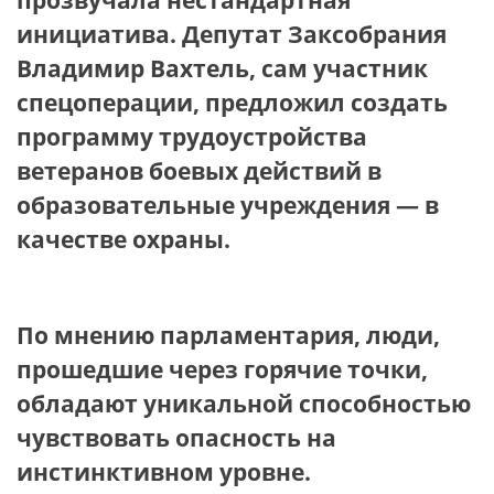
прозвучала нестандартная
инициатива. Депутат Заксобрания
Владимир Вахтель, сам участник
спецоперации, предложил создать
программу трудоустройства
ветеранов боевых действий в
образовательные учреждения — в
качестве охраны.
По мнению парламентария, люди,
прошедшие через горячие точки,
обладают уникальной способностью
чувствовать опасность на
инстинктивном уровне.