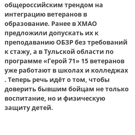
общероссийским трендом на
интеграцию ветеранов в
образование. Ранее в ХМАО
предложили допускать их к
преподаванию ОБЗР без требований
к стажу, а в Тульской области по
программе «Герой 71» 15 ветеранов
уже работают в школах и колледжах
. Теперь речь идёт о том, чтобы
доверить бывшим бойцам не только
воспитание, но и физическую
защиту детей.