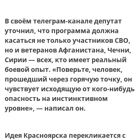
В своём телеграм-канале депутат
уточнил, что программа должна
касаться не только участников СВО,
но и ветеранов Афганистана, Чечни,
Сирии — всех, кто имеет реальный
боевой опыт. «Поверьте, человек,
прошедший через горячую точку, он
чувствует исходящую от кого-нибудь
опасность на инстинктивном
уровне», — написал он.
Идея Красноярска перекликается с