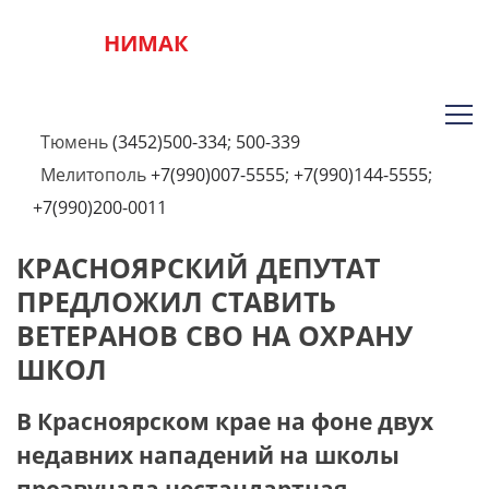
НИМАК
Тюмень
(3452)500-334
;
500-339
Мелитополь
+7(990)007-5555
;
+7(990)144-5555
;
+7(990)200-0011
КРАСНОЯРСКИЙ ДЕПУТАТ
ПРЕДЛОЖИЛ СТАВИТЬ
ВЕТЕРАНОВ СВО НА ОХРАНУ
ШКОЛ
В Красноярском крае на фоне двух
недавних нападений на школы