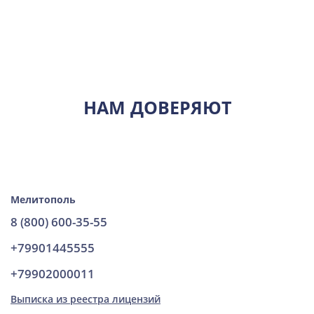
НАМ ДОВЕРЯЮТ
Мелитополь
8 (800) 600-35-55
+79901445555
+79902000011
Выписка из реестра лицензий