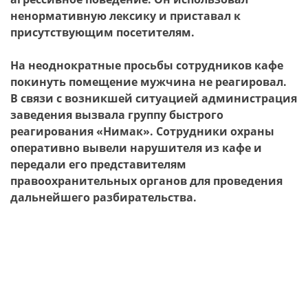
ненормативную лексику и приставал к
присутствующим посетителям.
На неоднократные просьбы сотрудников кафе
покинуть помещение мужчина не реагировал.
В связи с возникшей ситуацией администрация
заведения вызвала группу быстрого
реагирования «Нимак». Сотрудники охраны
оперативно вывели нарушителя из кафе и
передали его представителям
правоохранительных органов для проведения
дальнейшего разбирательства.