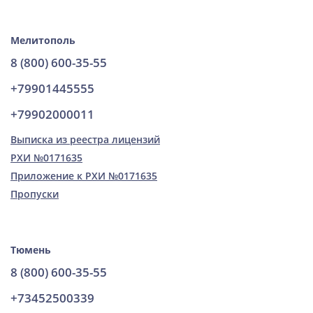
Мелитополь
8 (800) 600-35-55
+79901445555
+79902000011
Выписка из реестра лицензий
РХИ №0171635
Приложение к РХИ №0171635
Пропуски
Тюмень
8 (800) 600-35-55
+73452500339