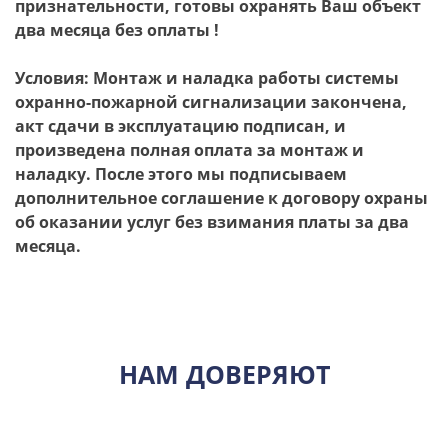
признательности, готовы охранять Ваш объект
два месяца без оплаты !
Условия: Монтаж и наладка работы системы
охранно-пожарной сигнализации закончена,
акт сдачи в эксплуатацию подписан, и
произведена полная оплата за монтаж и
наладку. После этого мы подписываем
дополнительное соглашение к договору охраны
об оказании услуг без взимания платы за два
месяца.
НАМ ДОВЕРЯЮТ